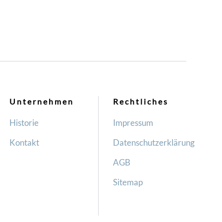
Unternehmen
Rechtliches
Historie
Impressum
Kontakt
Datenschutzerklärung
AGB
Sitemap