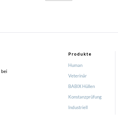
Produkte
Human
 bei
Veterinär
BABIX Hüllen
Konstanzprüfung
Industriell