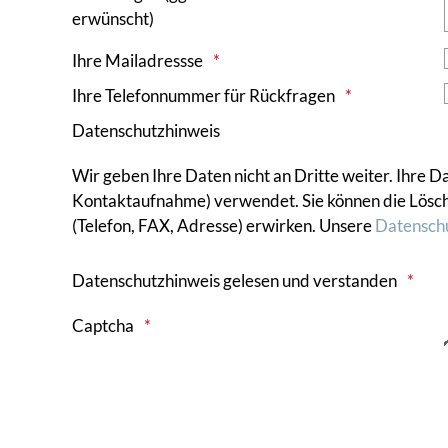
erwünscht)
Ihre Mailadressse
Ihre Telefonnummer für Rückfragen
Datenschutzhinweis
Wir geben Ihre Daten nicht an Dritte weiter. Ihre 
Kontaktaufnahme) verwendet. Sie können die Löschu
(Telefon, FAX, Adresse) erwirken. Unsere
Datensch
Datenschutzhinweis gelesen und verstanden
Captcha