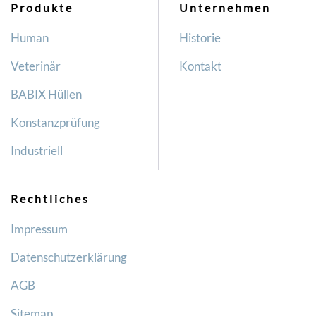
Produkte
Unternehmen
Human
Historie
Veterinär
Kontakt
BABIX Hüllen
Konstanzprüfung
Industriell
Rechtliches
Impressum
Datenschutzerklärung
AGB
Sitemap