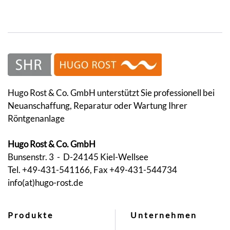
Hugo Rost & Co. GmbH unterstützt Sie professionell bei
Neuanschaffung, Reparatur oder Wartung Ihrer
Röntgenanlage
Hugo Rost & Co. GmbH
Bunsenstr. 3 - D-24145 Kiel-Wellsee
Tel. +49-431-541166, Fax +49-431-544734
info(at)hugo-rost.de
Produkte
Unternehmen