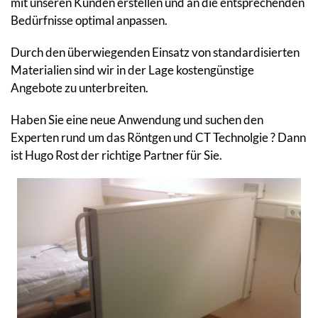
mit unseren Kunden erstellen und an die entsprechenden
Bedürfnisse optimal anpassen.
Durch den überwiegenden Einsatz von standardisierten
Materialien sind wir in der Lage kostengünstige
Angebote zu unterbreiten.
Haben Sie eine neue Anwendung und suchen den
Experten rund um das Röntgen und CT Technolgie ? Dann
ist Hugo Rost der richtige Partner für Sie.