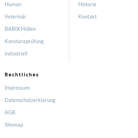
Human
Historie
Veterinär
Kontakt
BABIX Hüllen
Konstanzprüfung
Industriell
Rechtliches
Impressum
Datenschutzerklärung
AGB
Sitemap